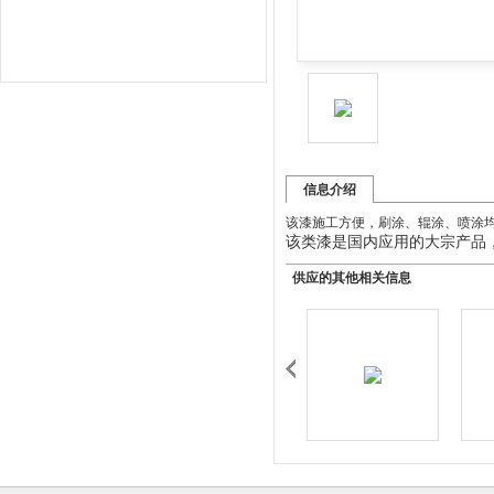
信息介绍
该漆施工方便，刷涂、辊涂、喷涂
该类漆是国内应用的大宗产品
供应的其他相关信息