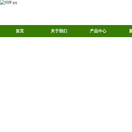
首页
关于我们
产品中心