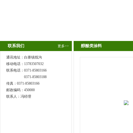
联系我们
醇酸类涂料
更多>>
通讯地址：白寨镇线沟
移动电话：13783507032
联系电话：
0371-85803166
0371-85803188
传真：0371-85803166
邮政编码：450000
联系人：冯经理